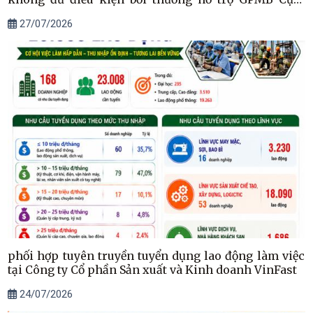
công nghiệp Quang Diệm (đợt 1)
27/07/2026
phối hợp tuyên truyền tuyển dụng lao động làm việc
tại Công ty Cổ phần Sản xuất và Kinh doanh VinFast
24/07/2026