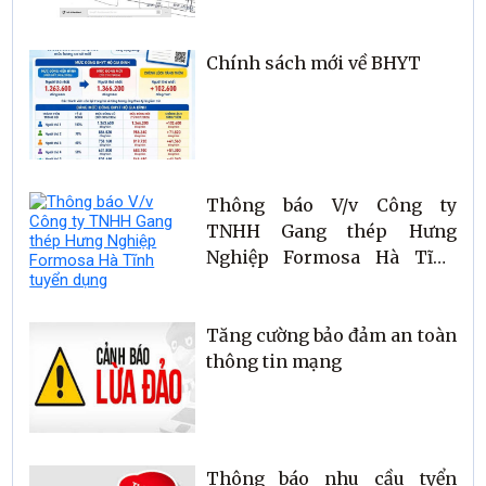
Chính sách mới về BHYT
Thông báo V/v Công ty
TNHH Gang thép Hưng
Nghiệp Formosa Hà Tĩnh
tuyển dụng
Tăng cường bảo đảm an toàn
thông tin mạng
Thông báo nhu cầu tyển