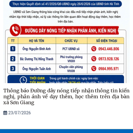
Thông báo Đường dây nóng tiếp nhận thông tin kiến
nghị, phản ánh về dạy thêm, học thêm trên địa bàn
xã Sơn Giang
23/07/2026