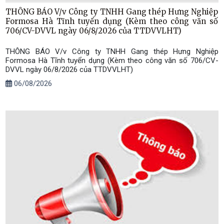
THÔNG BÁO V/v Công ty TNHH Gang thép Hưng Nghiệp
Formosa Hà Tĩnh tuyển dụng (Kèm theo công văn số
706/CV-DVVL ngày 06/8/2026 của TTDVVLHT)
THÔNG BÁO V/v Công ty TNHH Gang thép Hưng Nghiệp
Formosa Hà Tĩnh tuyển dụng (Kèm theo công văn số 706/CV-
DVVL ngày 06/8/2026 của TTDVVLHT)
06/08/2026