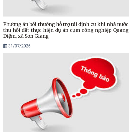
Phương án bồi thường hỗ trợ tái định cư khi nhà nước
thu hồi đất thực hiện dụ án cụm công nghiệp Quang
Diệm, xã Sơn Giang
31/07/2026