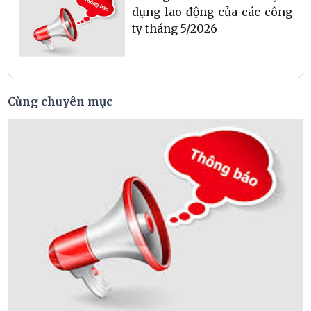
dụng lao động của các công
ty tháng 5/2026
Cùng chuyên mục