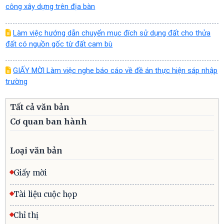
công xây dựng trên địa bàn
Làm việc hướng dẫn chuyển mục đích sử dụng đất cho thửa
đất có nguồn gốc từ đất cam bù
GIẤY MỜI Làm việc nghe báo cáo về đề án thực hiện sáp nhập
trường
Tất cả văn bản
Cơ quan ban hành
Loại văn bản
Giấy mời
Tài liệu cuộc họp
Chỉ thị