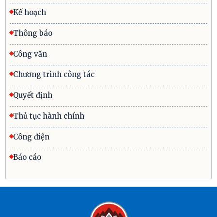
Kế hoạch
Thông báo
Công văn
Chương trình công tác
Quyết định
Thủ tục hành chính
Công điện
Báo cáo