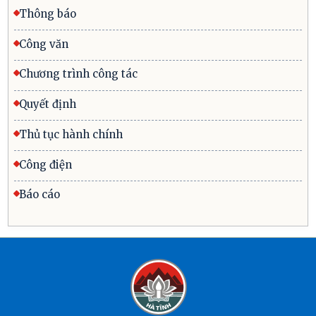
Thông báo
Công văn
Chương trình công tác
Quyết định
Thủ tục hành chính
Công điện
Báo cáo