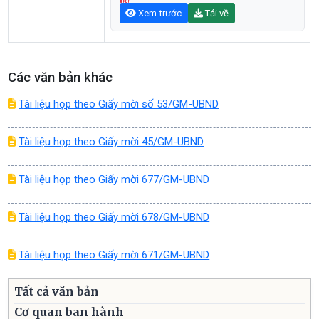
Xem trước
Tải về
Các văn bản khác
Tài liệu họp theo Giấy mời số 53/GM-UBND
Tài liệu họp theo Giấy mời 45/GM-UBND
Tài liệu họp theo Giấy mời 677/GM-UBND
Tài liệu họp theo Giấy mời 678/GM-UBND
Tài liệu họp theo Giấy mời 671/GM-UBND
Tất cả văn bản
Cơ quan ban hành