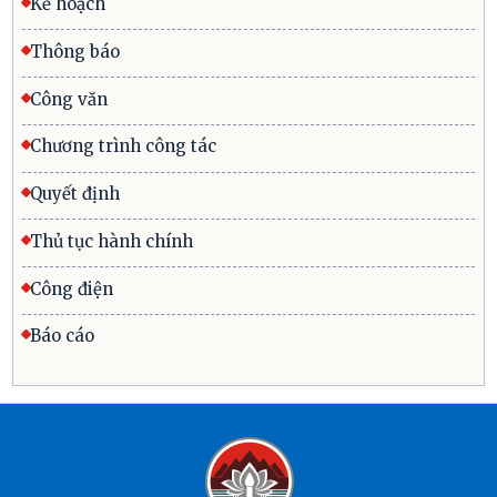
Kế hoạch
Thông báo
Công văn
Chương trình công tác
Quyết định
Thủ tục hành chính
Công điện
Báo cáo