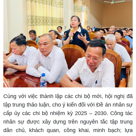
Cùng với việc thành lập các chi bộ mới, hội nghị đã
tập trung thảo luận, cho ý kiến đối với Đề án nhân sự
cấp ủy các chi bộ nhiệm kỳ 2025 – 2030. Công tác
nhân sự được xây dựng trên nguyên tắc tập trung
dân chủ, khách quan, công khai, minh bạch; lựa