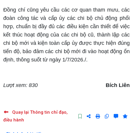
Đồng chí cũng yêu cầu các cơ quan tham mưu, các
đoàn công tác và cấp ủy các chi bộ chủ động phối
hợp, chuẩn bị đầy đủ các điều kiện cần thiết để việc
kết thúc hoạt động của các chi bộ cũ, thành lập các
chi bộ mới và kiện toàn cấp ủy được thực hiện đúng
tiến độ, bảo đảm các chi bộ mới đi vào hoạt động ổn
định, thông suốt từ ngày 1/7/2026./.
Lượt xem: 830
Bích Liên
Quay lại Thông tin chỉ đạo,
điều hành