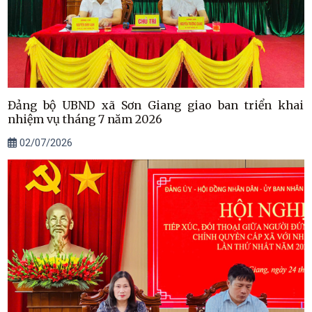
Đảng bộ UBND xã Sơn Giang giao ban triển khai
nhiệm vụ tháng 7 năm 2026
02/07/2026