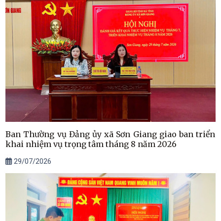
Ban Thường vụ Đảng ủy xã Sơn Giang giao ban triển
khai nhiệm vụ trọng tâm tháng 8 năm 2026
29/07/2026