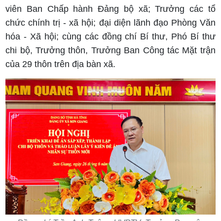
viên Ban Chấp hành Đảng bộ xã; Trưởng các tổ
chức chính trị - xã hội; đại diện lãnh đạo Phòng Văn
hóa - Xã hội; cùng các đồng chí Bí thư, Phó Bí thư
chi bộ, Trưởng thôn, Trưởng Ban Công tác Mặt trận
của 29 thôn trên địa bàn xã.