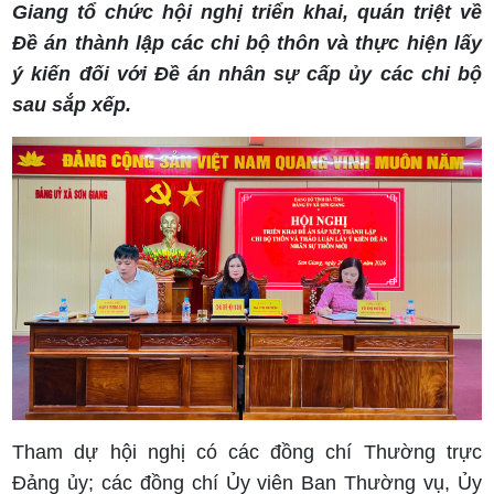
Giang tổ chức hội nghị triển khai, quán triệt về
Đề án thành lập các chi bộ thôn và thực hiện lấy
ý kiến đối với Đề án nhân sự cấp ủy các chi bộ
sau sắp xếp.
Tham dự hội nghị có các đồng chí Thường trực
Đảng ủy; các đồng chí Ủy viên Ban Thường vụ, Ủy