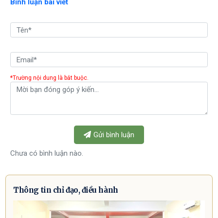
Bình luận bài viết
*Trường nội dung là bắt buộc.
Gửi bình luận
Chưa có bình luận nào.
Thông tin chỉ đạo, điều hành