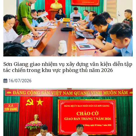
Sơn Giang giao nhiệm vụ xây dựng văn kiện diễn tập
tác chiến trong khu vực phòng thủ năm 2026
16/07/2026