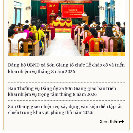
Đảng bộ UBND xã Sơn Giang tổ chức Lễ chào cờ và triển
khai nhiệm vụ tháng 8 năm 2026
Ban Thường vụ Đảng ủy xã Sơn Giang giao ban triển
khai nhiệm vụ trọng tâm tháng 8 năm 2026
Sơn Giang giao nhiệm vụ xây dựng văn kiện diễn tập tác
chiến trong khu vực phòng thủ năm 2026
Xem thêm