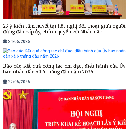
23 ý kiến tâm huyết tại hội nghị đối thoại giữa người
đứng đầu cấp ủy, chính quyền với Nhân dân
24/06/2026
Báo cáo Kết quả công tác chỉ đạo, điều hành của Ủy
ban nhân dân xã 6 tháng đầu năm 2026
22/06/2026