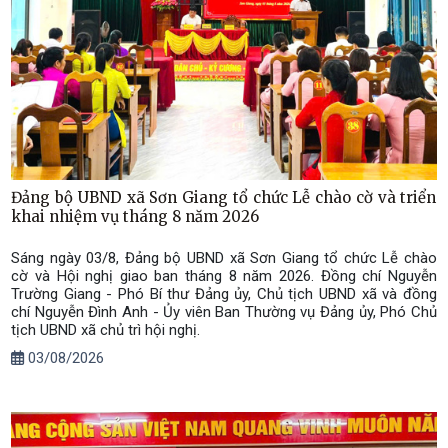
Đảng bộ UBND xã Sơn Giang tổ chức Lễ chào cờ và triển
khai nhiệm vụ tháng 8 năm 2026
Sáng ngày 03/8, Đảng bộ UBND xã Sơn Giang tổ chức Lễ chào
cờ và Hội nghị giao ban tháng 8 năm 2026. Đồng chí Nguyễn
Trường Giang - Phó Bí thư Đảng ủy, Chủ tịch UBND xã và đồng
chí Nguyễn Đình Anh - Ủy viên Ban Thường vụ Đảng ủy, Phó Chủ
tịch UBND xã chủ trì hội nghị.
03/08/2026