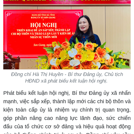
Đồng chí Hà Thị Huyền - Bí thư Đảng ủy, Chủ tịch
HĐND xã phát biểu kết luận hội nghị.
Phát biểu kết luận hội nghị, Bí thư Đảng ủy xã nhấn
mạnh, việc sắp xếp, thành lập mới các chi bộ thôn và
kiện toàn cấp ủy là nhiệm vụ chính trị quan trọng,
góp phần nâng cao năng lực lãnh đạo, sức chiến
đấu của tổ chức cơ sở đảng và hiệu quả hoạt động