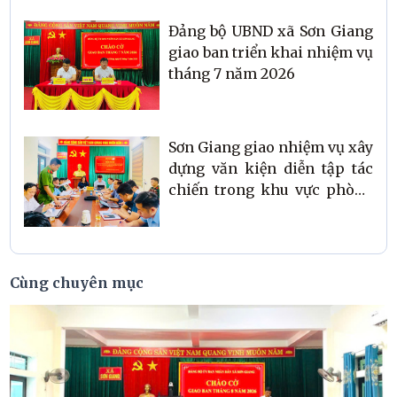
Đảng bộ UBND xã Sơn Giang
giao ban triển khai nhiệm vụ
tháng 7 năm 2026
Sơn Giang giao nhiệm vụ xây
dựng văn kiện diễn tập tác
chiến trong khu vực phòng
thủ năm 2026
Cùng chuyên mục