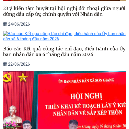
23 ý kiến tâm huyết tại hội nghị đối thoại giữa người
đứng đầu cấp ủy, chính quyền với Nhân dân
24/06/2026
Báo cáo Kết quả công tác chỉ đạo, điều hành của Ủy
ban nhân dân xã 6 tháng đầu năm 2026
22/06/2026