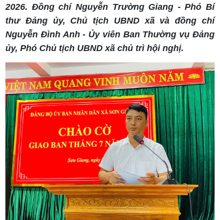
2026. Đồng chí Nguyễn Trường Giang - Phó Bí
thư Đảng ủy, Chủ tịch UBND xã và đồng chí
Nguyễn Đình Anh - Ủy viên Ban Thường vụ Đảng
ủy, Phó Chủ tịch UBND xã chủ trì hội nghị.