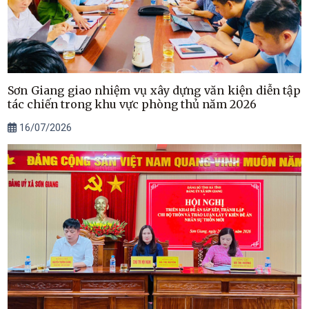
Sơn Giang giao nhiệm vụ xây dựng văn kiện diễn tập
tác chiến trong khu vực phòng thủ năm 2026
16/07/2026