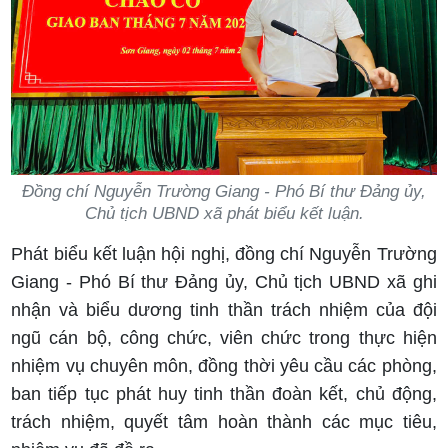
Đồng chí Nguyễn Trường Giang - Phó Bí thư Đảng ủy,
Chủ tịch UBND xã phát biểu kết luận.
Phát biểu kết luận hội nghị, đồng chí Nguyễn Trường
Giang - Phó Bí thư Đảng ủy, Chủ tịch UBND xã ghi
nhận và biểu dương tinh thần trách nhiệm của đội
ngũ cán bộ, công chức, viên chức trong thực hiện
nhiệm vụ chuyên môn, đồng thời yêu cầu các phòng,
ban tiếp tục phát huy tinh thần đoàn kết, chủ động,
trách nhiệm, quyết tâm hoàn thành các mục tiêu,