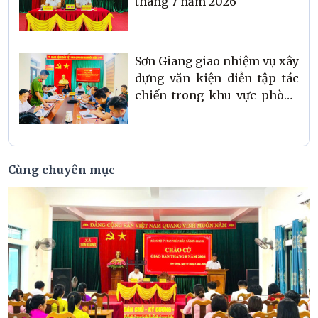
tháng 7 năm 2026
Sơn Giang giao nhiệm vụ xây
dựng văn kiện diễn tập tác
chiến trong khu vực phòng
thủ năm 2026
Cùng chuyên mục