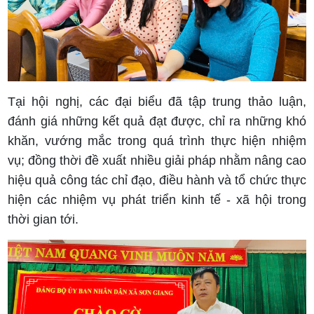
Tại hội nghị, các đại biểu đã tập trung thảo luận,
đánh giá những kết quả đạt được, chỉ ra những khó
khăn, vướng mắc trong quá trình thực hiện nhiệm
vụ; đồng thời đề xuất nhiều giải pháp nhằm nâng cao
hiệu quả công tác chỉ đạo, điều hành và tổ chức thực
hiện các nhiệm vụ phát triển kinh tế - xã hội trong
thời gian tới.