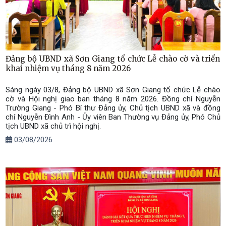
Đảng bộ UBND xã Sơn Giang tổ chức Lễ chào cờ và triển
khai nhiệm vụ tháng 8 năm 2026
Sáng ngày 03/8, Đảng bộ UBND xã Sơn Giang tổ chức Lễ chào
cờ và Hội nghị giao ban tháng 8 năm 2026. Đồng chí Nguyễn
Trường Giang - Phó Bí thư Đảng ủy, Chủ tịch UBND xã và đồng
chí Nguyễn Đình Anh - Ủy viên Ban Thường vụ Đảng ủy, Phó Chủ
tịch UBND xã chủ trì hội nghị.
03/08/2026