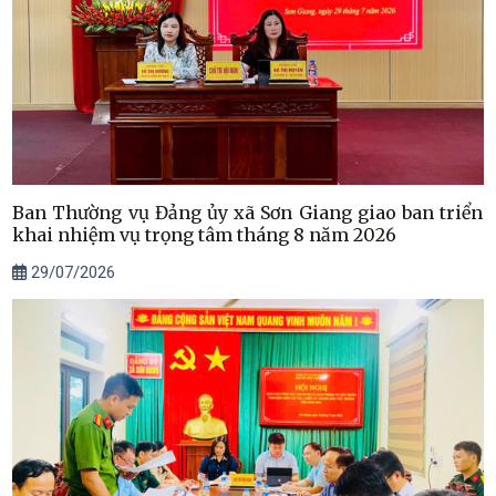
Ban Thường vụ Đảng ủy xã Sơn Giang giao ban triển
khai nhiệm vụ trọng tâm tháng 8 năm 2026
29/07/2026