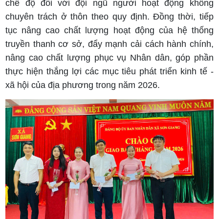
chế độ đối với đội ngũ người hoạt động không
chuyên trách ở thôn theo quy định. Đồng thời, tiếp
tục nâng cao chất lượng hoạt động của hệ thống
truyền thanh cơ sở, đẩy mạnh cải cách hành chính,
nâng cao chất lượng phục vụ Nhân dân, góp phần
thực hiện thắng lợi các mục tiêu phát triển kinh tế -
xã hội của địa phương trong năm 2026.