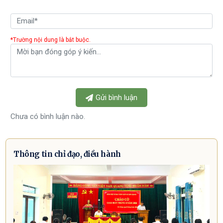
*Trường nội dung là bắt buộc.
Gửi bình luận
Chưa có bình luận nào.
Thông tin chỉ đạo, điều hành