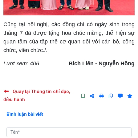
Cũng tại hội nghị, các đồng chí có ngày sinh trong
tháng 7 đã được tặng hoa chúc mừng, thể hiện sự
quan tâm của tập thể cơ quan đối với cán bộ, công
chức, viên chức./.
Lượt xem: 406
Bích Liên - Nguyễn Hồng
Quay lại Thông tin chỉ đạo,
điều hành
Bình luận bài viết