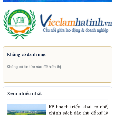
Không có danh mục
Không có tin tức nào để hiển thị.
Xem nhiều nhất
Kế hoạch triển khai cơ chế,
chính sách đặc thù để xử lý