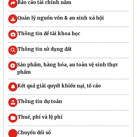
Báo cáo tài chính năm
Quản lý nguồn vốn & an sinh xã hội
Thông tin đề tài khoa học
Thông tin sử dụng đất
Sản phẩm, hàng hóa, an toàn vệ sinh thực
phẩm
Kết quả giải quyết khiếu nại, tố cáo
Thông tin dự toán
Thuế, phí và lệ phí
Chuyển đổi số